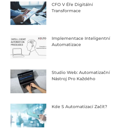
CFO V Éře Digitální
Transformace
Implementace Inteligentní
Automatizace
Studio Web: Automatizační
Nástroj Pro Každého
Kde S Automatizací Začít?