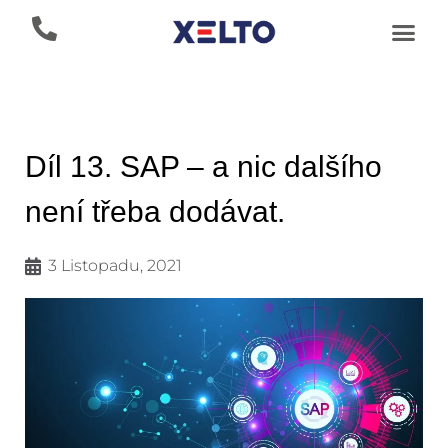
Díl 13. SAP – a nic dalšího
není třeba dodávat.
3 Listopadu, 2021