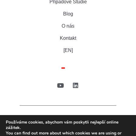
Případové Studie
Blog
O nás
Kontakt
[EN]
Používáme cookies, abychom vám poskytli nejlepší online
zážitek.
You can find out more about which cookies we are using or