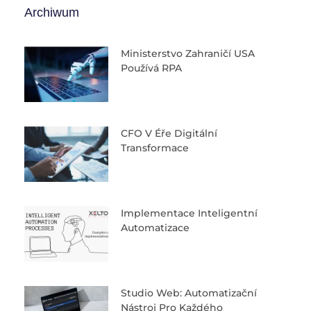
Archiwum
Ministerstvo Zahraničí USA
Používá RPA
CFO V Éře Digitální
Transformace
Implementace Inteligentní
Automatizace
Studio Web: Automatizační
Nástroj Pro Každého