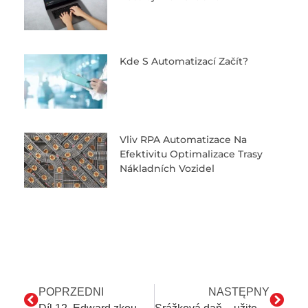
Kde S Automatizací Začít?
Vliv RPA Automatizace Na
Efektivitu Optimalizace Trasy
Nákladních Vozidel
POPRZEDNI
NASTĘPNY