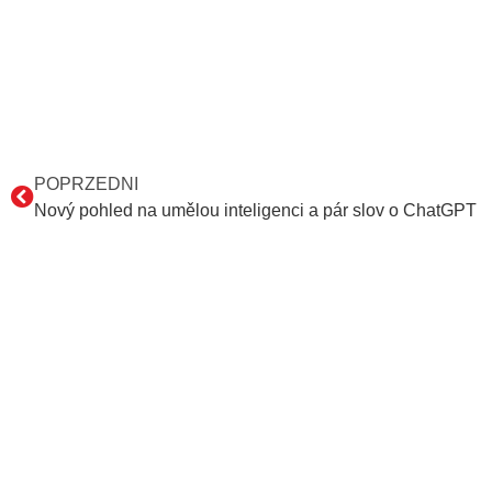
POPRZEDNI
Nový pohled na umělou inteligenci a pár slov o ChatGPT