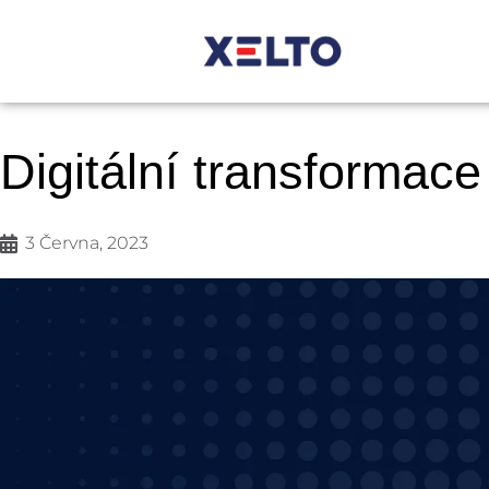
Digitální transformace
3 Června, 2023