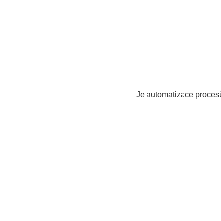
Je automatizace proces