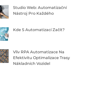
Studio Web: Automatizační
Nástroj Pro Každého
Kde S Automatizací Začít?
Vliv RPA Automatizace Na
Efektivitu Optimalizace Trasy
Nákladních Vozidel