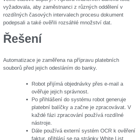
vyžadovala, aby zaměstnanci z různých oddělení v
rozdílných časových intervalech procesu dokument
podepsali a také ověřili rozsáhlé množství dat.
Řešení
Automatizace je zaměřena na přípravu platebních
souborů před jejich odesláním do banky.
Robot přijímá objednávky přes e-mail a
ověřuje jejich správnost.
Po přihlášení do systému robot generuje
platební balíčky a začne je zpracovávat. V
každé fázi zpracování používá rozdílné
nástroje.
Dále používá externí systém OCR k ověření
faktur, přihlásí se na stránky White List