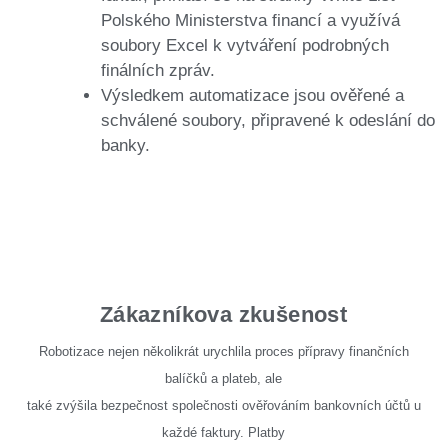
Polského Ministerstva financí a využívá
soubory Excel k vytváření podrobných
finálních zpráv.
Výsledkem automatizace jsou ověřené a
schválené soubory, připravené k odeslání do
banky.
Zákazníkova zkušenost
Robotizace nejen několikrát urychlila proces přípravy finančních
balíčků a plateb, ale
také zvýšila bezpečnost společnosti ověřováním bankovních účtů u
každé faktury. Platby