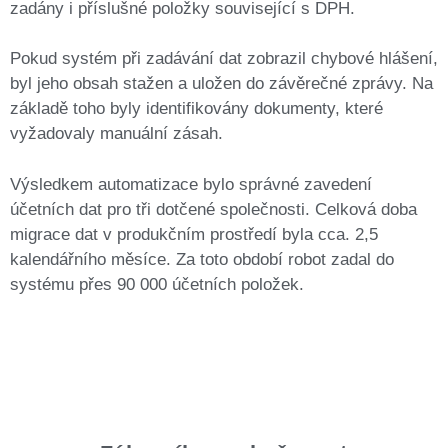
zadány i příslušné položky související s DPH.
Pokud systém při zadávání dat zobrazil chybové hlášení,
byl jeho obsah stažen a uložen do závěrečné zprávy. Na
základě toho byly identifikovány dokumenty, které
vyžadovaly manuální zásah.
Výsledkem automatizace bylo správné zavedení
účetních dat pro tři dotčené společnosti. Celková doba
migrace dat v produkčním prostředí byla cca. 2,5
kalendářního měsíce. Za toto období robot zadal do
systému přes 90 000 účetních položek.