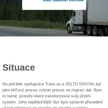
Situace
Na počátek spolupráce Trans.eu a XELTO DIGITAL byl
jako klíčový proces vybrán proces na migraci dat. Bylo
to nutné, protože klient transformoval svůj účetní
systém. Jeho nejdůležitější fází bylo správné převedení